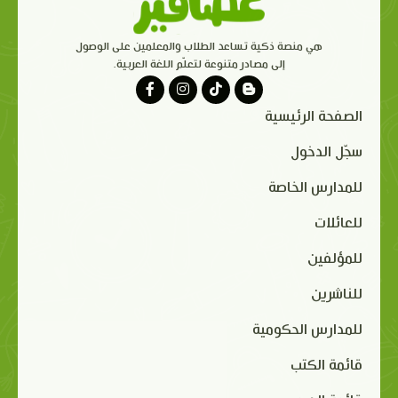
هي منصة ذكية تساعد الطلاب والمعلمين على الوصول
إلى مصادر متنوعة لتعلّم اللغة العربية.
الصفحة الرئيسية
سجّل الدخول
للمدارس الخاصة
للعائلات
للمؤلفين
للناشرين
للمدارس الحكومية
قائمة الكتب