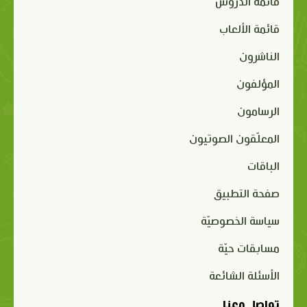
قائمة الدروس
قائمة الألعاب
الناشرون
المؤلفون
الرسامون
المعلّقون الصوتيون
الباقات
صفحة التطبيق
سياسة الخصوصيّة
مسابقات حيّة
الأسئلة الشائعة
تواصل معنا