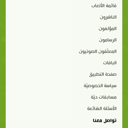
قائمة الألعاب
الناشرون
المؤلفون
الرسامون
المعلّقون الصوتيون
الباقات
صفحة التطبيق
سياسة الخصوصيّة
مسابقات حيّة
الأسئلة الشائعة
تواصل معنا