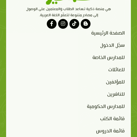
هي منصة ذكية تساعد الطلاب والمعلمين على الوصول
إلى مصادر متنوعة لتعلّم اللغة العربية.
الصفحة الرئيسية
سجّل الدخول
للمدارس الخاصة
للعائلات
للمؤلفين
للناشرين
للمدارس الحكومية
قائمة الكتب
قائمة الدروس