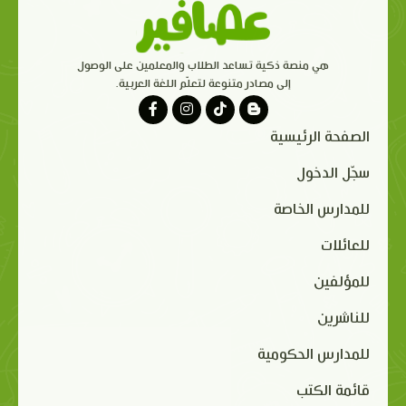
هي منصة ذكية تساعد الطلاب والمعلمين على الوصول
إلى مصادر متنوعة لتعلّم اللغة العربية.
الصفحة الرئيسية
سجّل الدخول
للمدارس الخاصة
للعائلات
للمؤلفين
للناشرين
للمدارس الحكومية
قائمة الكتب