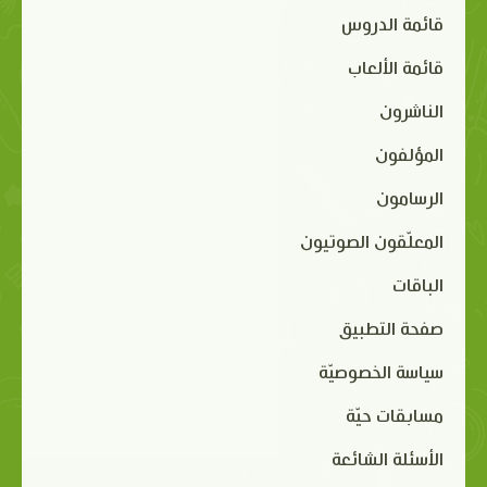
قائمة الدروس
قائمة الألعاب
الناشرون
المؤلفون
الرسامون
المعلّقون الصوتيون
الباقات
صفحة التطبيق
سياسة الخصوصيّة
مسابقات حيّة
الأسئلة الشائعة