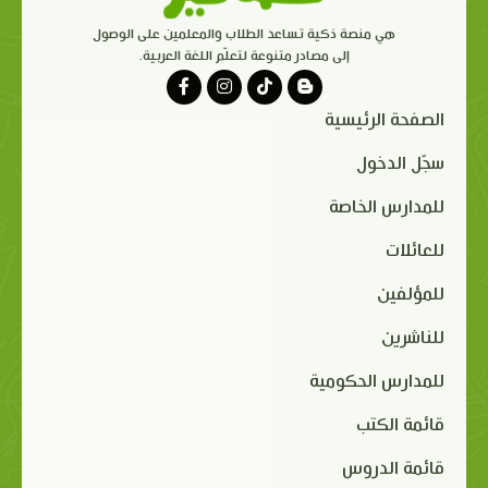
هي منصة ذكية تساعد الطلاب والمعلمين على الوصول
إلى مصادر متنوعة لتعلّم اللغة العربية.
الصفحة الرئيسية
سجّل الدخول
للمدارس الخاصة
للعائلات
للمؤلفين
للناشرين
للمدارس الحكومية
قائمة الكتب
قائمة الدروس