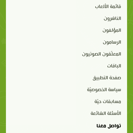
قائمة الألعاب
الناشرون
المؤلفون
الرسامون
المعلّقون الصوتيون
الباقات
صفحة التطبيق
سياسة الخصوصيّة
مسابقات حيّة
الأسئلة الشائعة
تواصل معنا