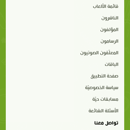
قائمة الألعاب
الناشرون
المؤلفون
الرسامون
المعلّقون الصوتيون
الباقات
صفحة التطبيق
سياسة الخصوصيّة
مسابقات حيّة
الأسئلة الشائعة
تواصل معنا