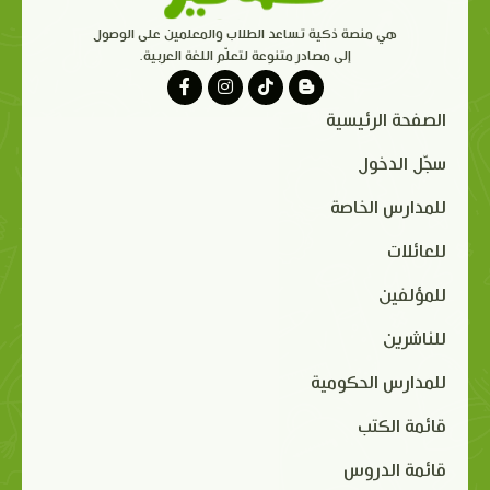
هي منصة ذكية تساعد الطلاب والمعلمين على الوصول
إلى مصادر متنوعة لتعلّم اللغة العربية.
الصفحة الرئيسية
سجّل الدخول
للمدارس الخاصة
للعائلات
للمؤلفين
للناشرين
للمدارس الحكومية
قائمة الكتب
قائمة الدروس