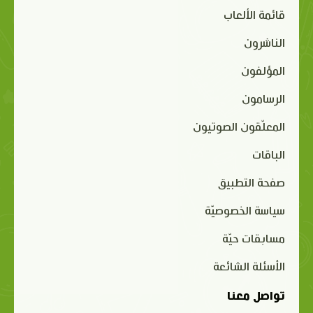
قائمة الألعاب
الناشرون
المؤلفون
الرسامون
المعلّقون الصوتيون
الباقات
صفحة التطبيق
سياسة الخصوصيّة
مسابقات حيّة
الأسئلة الشائعة
تواصل معنا