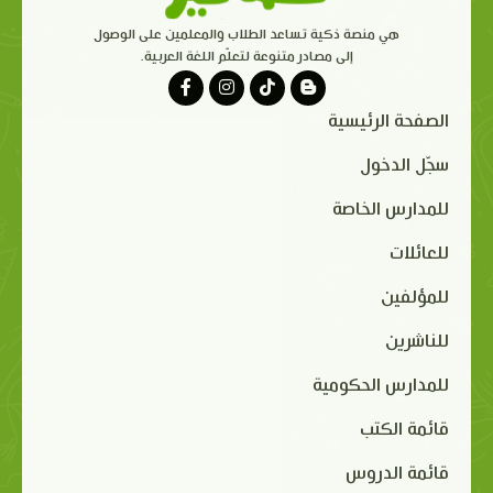
هي منصة ذكية تساعد الطلاب والمعلمين على الوصول
إلى مصادر متنوعة لتعلّم اللغة العربية.
الصفحة الرئيسية
سجّل الدخول
للمدارس الخاصة
للعائلات
للمؤلفين
للناشرين
للمدارس الحكومية
قائمة الكتب
قائمة الدروس