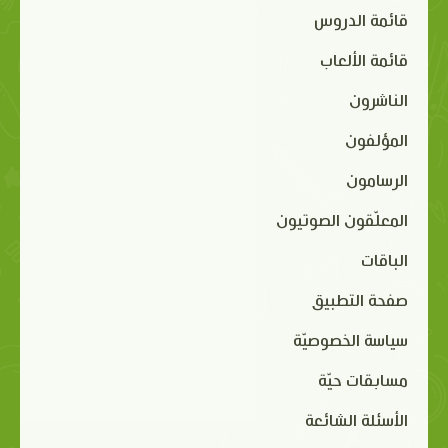
قائمة الدروس
قائمة الألعاب
الناشرون
المؤلفون
الرسامون
المعلّقون الصوتيون
الباقات
صفحة التطبيق
سياسة الخصوصيّة
مسابقات حيّة
الأسئلة الشائعة