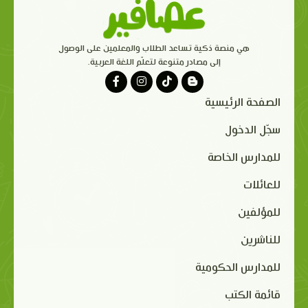
هي منصة ذكية تساعد الطلاب والمعلمين على الوصول
إلى مصادر متنوعة لتعلّم اللغة العربية.
الصفحة الرئيسية
سجّل الدخول
للمدارس الخاصة
للعائلات
للمؤلفين
للناشرين
للمدارس الحكومية
قائمة الكتب