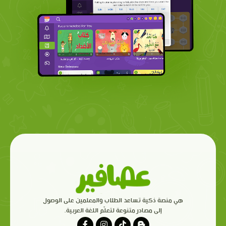
هي منصة ذكية تساعد الطلاب والمعلمين على الوصول
إلى مصادر متنوعة لتعلّم اللغة العربية.