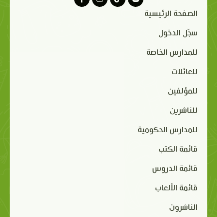
الصفحة الرئيسية
سجّل الدخول
للمدارس الخاصة
للعائلات
للمؤلفين
للناشرين
للمدارس الحكومية
قائمة الكتب
قائمة الدروس
قائمة الألعاب
الناشرون