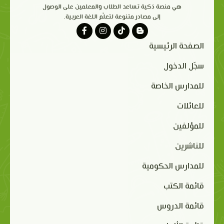
هي منصة ذكية تساعد الطلاب والمعلمين على الوصول
إلى مصادر متنوعة لتعلّم اللغة العربية.
الصفحة الرئيسية
سجّل الدخول
للمدارس الخاصة
للعائلات
للمؤلفين
للناشرين
للمدارس الحكومية
قائمة الكتب
قائمة الدروس