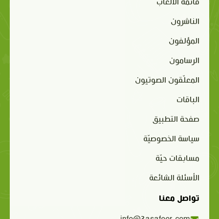
قائمة الألعاب
الناشرون
المؤلفون
الرسامون
المعلّقون الصوتيون
الباقات
صفحة التطبيق
سياسة الخصوصيّة
مسابقات حيّة
الأسئلة الشائعة
تواصل معنا