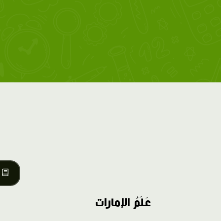
عَلَمُ الإمارات