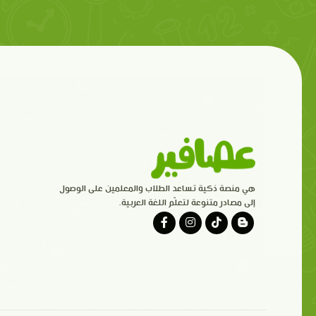
هي منصة ذكية تساعد الطلاب والمعلمين على الوصول
إلى مصادر متنوعة لتعلّم اللغة العربية.