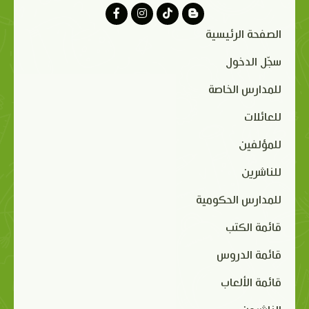
الصفحة الرئيسية
سجّل الدخول
للمدارس الخاصة
للعائلات
للمؤلفين
للناشرين
للمدارس الحكومية
قائمة الكتب
قائمة الدروس
قائمة الألعاب