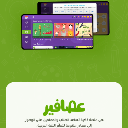
هي منصة ذكية تساعد الطلاب والمعلمين على الوصول
إلى مصادر متنوعة لتعلّم اللغة العربية.