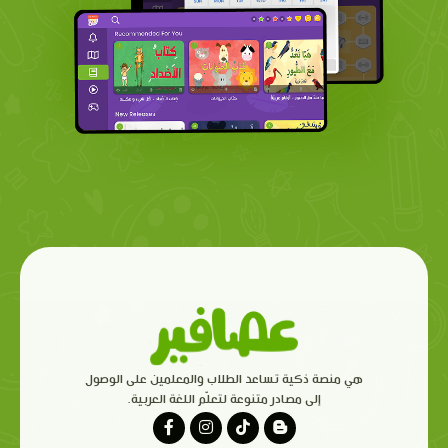
هي منصة ذكية تساعد الطلاب والمعلمين على الوصول
إلى مصادر متنوعة لتعلّم اللغة العربية.