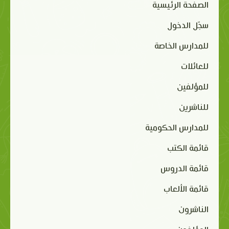
الصفحة الرئيسية
سجّل الدخول
للمدارس الخاصة
للعائلات
للمؤلفين
للناشرين
للمدارس الحكومية
قائمة الكتب
قائمة الدروس
قائمة الألعاب
الناشرون