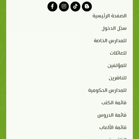
الصفحة الرئيسية
سجّل الدخول
للمدارس الخاصة
للعائلات
للمؤلفين
للناشرين
للمدارس الحكومية
قائمة الكتب
قائمة الدروس
قائمة الألعاب