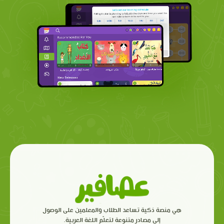
هي منصة ذكية تساعد الطلاب والمعلمين على الوصول
إلى مصادر متنوعة لتعلّم اللغة العربية.