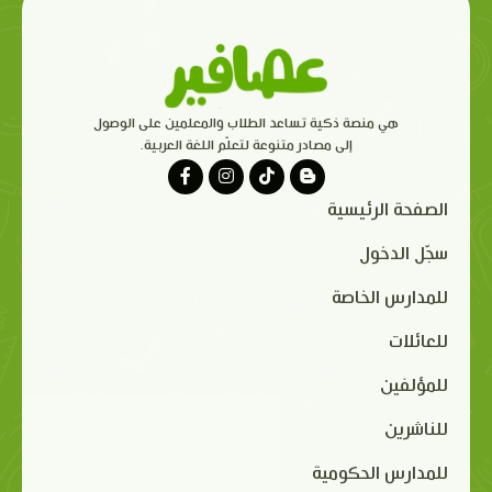
هي منصة ذكية تساعد الطلاب والمعلمين على الوصول
إلى مصادر متنوعة لتعلّم اللغة العربية.
الصفحة الرئيسية
سجّل الدخول
للمدارس الخاصة
للعائلات
للمؤلفين
للناشرين
للمدارس الحكومية