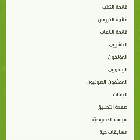
قائمة الكتب
قائمة الدروس
قائمة الألعاب
الناشرون
المؤلفون
الرسامون
المعلّقون الصوتيون
الباقات
صفحة التطبيق
سياسة الخصوصيّة
مسابقات حيّة