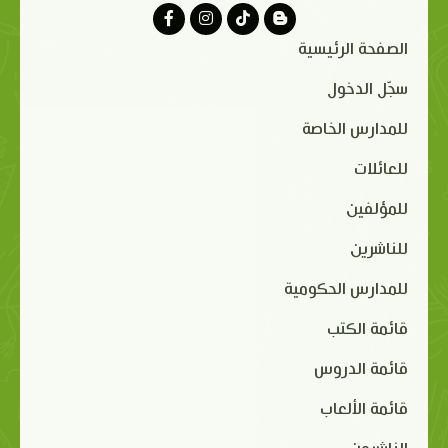
الصفحة الرئيسية
سجّل الدخول
للمدارس الخاصة
للعائلات
للمؤلفين
للناشرين
للمدارس الحكومية
قائمة الكتب
قائمة الدروس
قائمة الألعاب