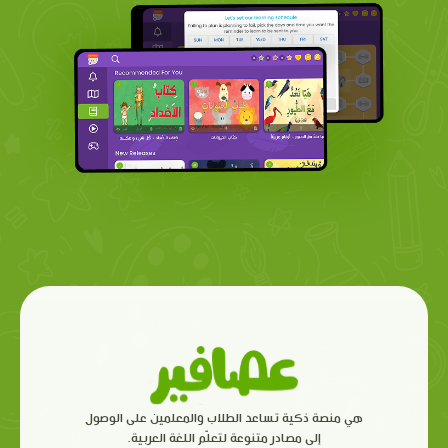
هي منصة ذكية تساعد الطلاب والمعلمين على الوصول
إلى مصادر متنوعة لتعلّم اللغة العربية.