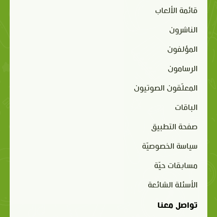
قائمة الألعاب
الناشرون
المؤلفون
الرسامون
المعلّقون الصوتيون
الباقات
صفحة التطبيق
سياسة الخصوصيّة
مسابقات حيّة
الأسئلة الشائعة
تواصل معنا