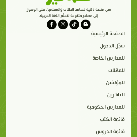
هي منصة ذكية تساعد الطلاب والمعلمين على الوصول
إلى مصادر متنوعة لتعلّم اللغة العربية.
الصفحة الرئيسية
سجّل الدخول
للمدارس الخاصة
للعائلات
للمؤلفين
للناشرين
للمدارس الحكومية
قائمة الكتب
قائمة الدروس