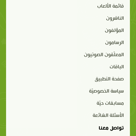
قائمة الألعاب
الناشرون
المؤلفون
الرسامون
المعلّقون الصوتيون
الباقات
صفحة التطبيق
سياسة الخصوصيّة
مسابقات حيّة
الأسئلة الشائعة
تواصل معنا