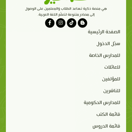
هي منصة ذكية تساعد الطلاب والمعلمين على الوصول
إلى مصادر متنوعة لتعلّم اللغة العربية.
الصفحة الرئيسية
سجّل الدخول
للمدارس الخاصة
للعائلات
للمؤلفين
للناشرين
للمدارس الحكومية
قائمة الكتب
قائمة الدروس