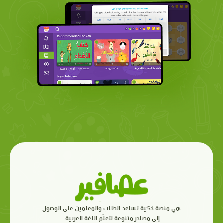
هي منصة ذكية تساعد الطلاب والمعلمين على الوصول
إلى مصادر متنوعة لتعلّم اللغة العربية.