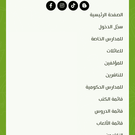
الصفحة الرئيسية
سجّل الدخول
للمدارس الخاصة
للعائلات
للمؤلفين
للناشرين
للمدارس الحكومية
قائمة الكتب
قائمة الدروس
قائمة الألعاب