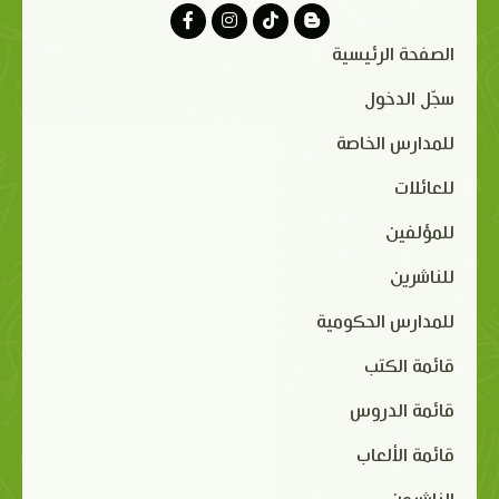
الصفحة الرئيسية
سجّل الدخول
للمدارس الخاصة
للعائلات
للمؤلفين
للناشرين
للمدارس الحكومية
قائمة الكتب
قائمة الدروس
قائمة الألعاب