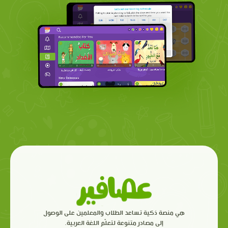
هي منصة ذكية تساعد الطلاب والمعلمين على الوصول
إلى مصادر متنوعة لتعلّم اللغة العربية.