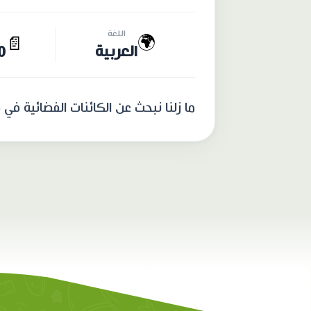
اللغة
🌍
📄
العربية
10 
ما زلنا نبحث عن الكائنات الفضائية في 