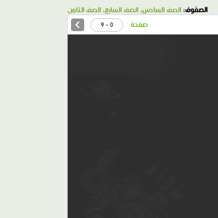
الصفوف:
الصف السادس
،
الصف السابع
،
الصف الثامن
صفحة
0 - 9