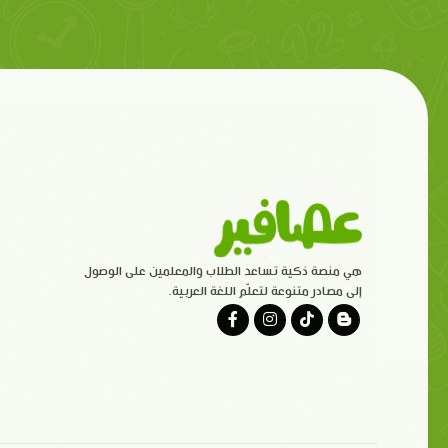
هي منصة ذكية تساعد الطلاب والمعلمين على الوصول
إلى مصادر متنوعة لتعلّم اللغة العربية.