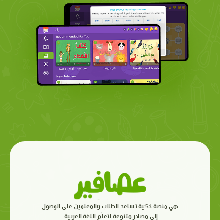
هي منصة ذكية تساعد الطلاب والمعلمين على الوصول
إلى مصادر متنوعة لتعلّم اللغة العربية.