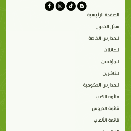
الصفحة الرئيسية
سجّل الدخول
للمدارس الخاصة
للعائلات
للمؤلفين
للناشرين
للمدارس الحكومية
قائمة الكتب
قائمة الدروس
قائمة الألعاب