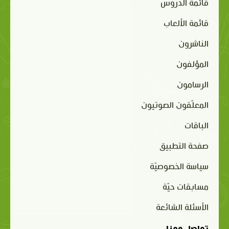
قائمة الدروس
قائمة الألعاب
الناشرون
المؤلفون
الرسامون
المعلّقون الصوتيون
الباقات
صفحة التطبيق
سياسة الخصوصيّة
مسابقات حيّة
الأسئلة الشائعة