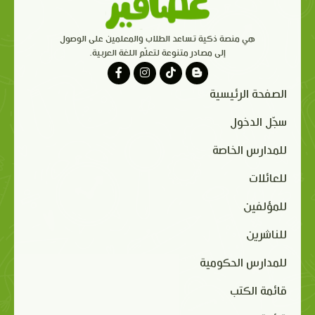
هي منصة ذكية تساعد الطلاب والمعلمين على الوصول
إلى مصادر متنوعة لتعلّم اللغة العربية.
الصفحة الرئيسية
سجّل الدخول
للمدارس الخاصة
للعائلات
للمؤلفين
للناشرين
للمدارس الحكومية
قائمة الكتب