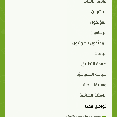
قائمة الألعاب
الناشرون
المؤلفون
الرسامون
المعلّقون الصوتيون
الباقات
صفحة التطبيق
سياسة الخصوصيّة
مسابقات حيّة
الأسئلة الشائعة
تواصل معنا