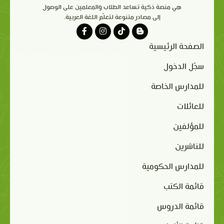
هي منصة ذكية تساعد الطلاب والمعلمين على الوصول
إلى مصادر متنوعة لتعلّم اللغة العربية.
الصفحة الرئيسية
سجّل الدخول
للمدارس الخاصة
للعائلات
للمؤلفين
للناشرين
للمدارس الحكومية
قائمة الكتب
قائمة الدروس