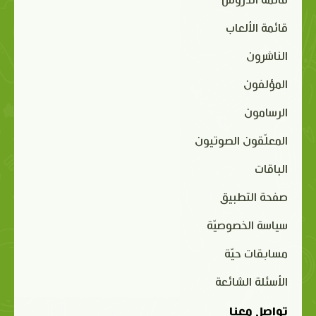
قائمة الدروس
قائمة الألعاب
الناشرون
المؤلفون
الرسامون
المعلّقون الصوتيون
الباقات
صفحة التطبيق
سياسة الخصوصيّة
مسابقات حيّة
الأسئلة الشائعة
تواصل معنا