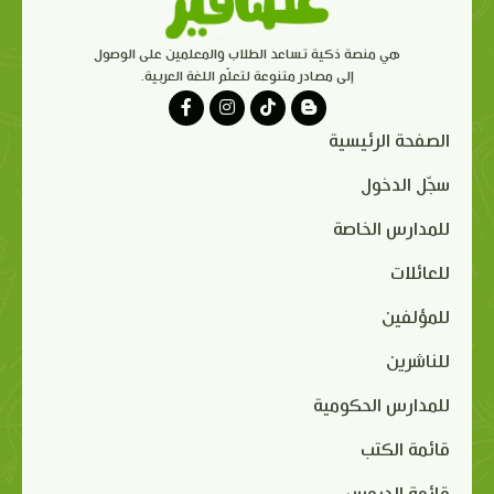
هي منصة ذكية تساعد الطلاب والمعلمين على الوصول
إلى مصادر متنوعة لتعلّم اللغة العربية.
الصفحة الرئيسية
سجّل الدخول
للمدارس الخاصة
للعائلات
للمؤلفين
للناشرين
للمدارس الحكومية
قائمة الكتب