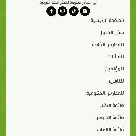
إلى مصادر متنوعة لتعلّم اللغة العربية.
الصفحة الرئيسية
سجّل الدخول
للمدارس الخاصة
للعائلات
للمؤلفين
للناشرين
للمدارس الحكومية
قائمة الكتب
قائمة الدروس
قائمة الألعاب