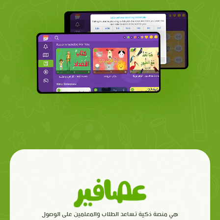
هي منصة ذكية تساعد الطلاب والمعلمين على الوصول