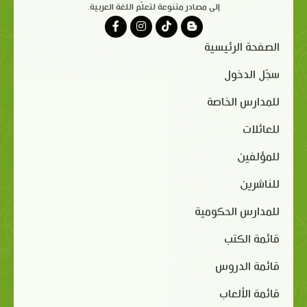
إلى مصادر متنوعة لتعلّم اللغة العربية.
الصفحة الرئيسية
سجّل الدخول
للمدارس الخاصة
للعائلات
للمؤلفين
للناشرين
للمدارس الحكومية
قائمة الكتب
قائمة الدروس
قائمة الألعاب