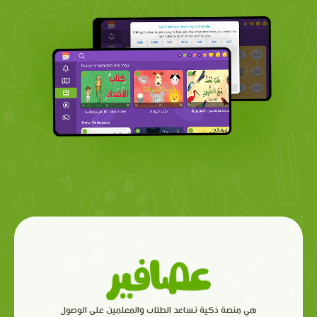
هي منصة ذكية تساعد الطلاب والمعلمين على الوصول