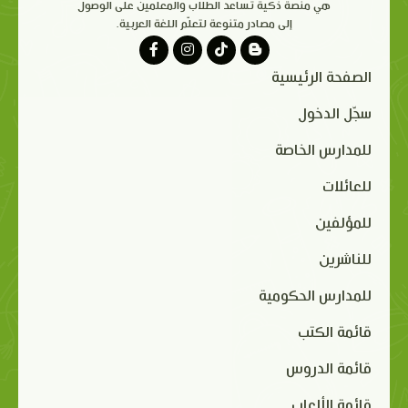
هي منصة ذكية تساعد الطلاب والمعلمين على الوصول
إلى مصادر متنوعة لتعلّم اللغة العربية.
الصفحة الرئيسية
سجّل الدخول
للمدارس الخاصة
للعائلات
للمؤلفين
للناشرين
للمدارس الحكومية
قائمة الكتب
قائمة الدروس
قائمة الألعاب