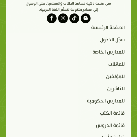
هي منصة ذكية تساعد الطلاب والمعلمين على الوصول
إلى مصادر متنوعة لتعلّم اللغة العربية.
الصفحة الرئيسية
سجّل الدخول
للمدارس الخاصة
للعائلات
للمؤلفين
للناشرين
للمدارس الحكومية
قائمة الكتب
قائمة الدروس