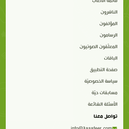
قائمة الألعاب
الناشرون
المؤلفون
الرسامون
المعلّقون الصوتيون
الباقات
صفحة التطبيق
سياسة الخصوصيّة
مسابقات حيّة
الأسئلة الشائعة
تواصل معنا