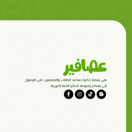
هي منصة ذكية تساعد الطلاب والمعلمين على الوصول
إلى مصادر متنوعة لتعلّم اللغة العربية.