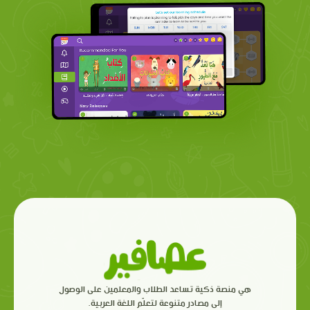
هي منصة ذكية تساعد الطلاب والمعلمين على الوصول
إلى مصادر متنوعة لتعلّم اللغة العربية.