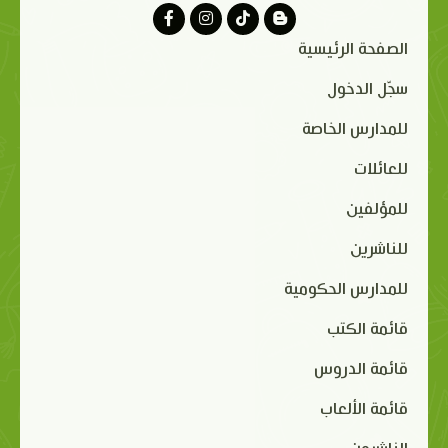
الصفحة الرئيسية
سجّل الدخول
للمدارس الخاصة
للعائلات
للمؤلفين
للناشرين
للمدارس الحكومية
قائمة الكتب
قائمة الدروس
قائمة الألعاب