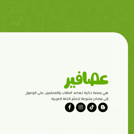
هي منصة ذكية تساعد الطلاب والمعلمين على الوصول
إلى مصادر متنوعة لتعلّم اللغة العربية.