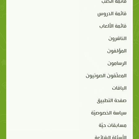
قائمة الكتب
قائمة الدروس
قائمة الألعاب
الناشرون
المؤلفون
الرسامون
المعلّقون الصوتيون
الباقات
صفحة التطبيق
سياسة الخصوصيّة
مسابقات حيّة
الأسئلة الشائعة