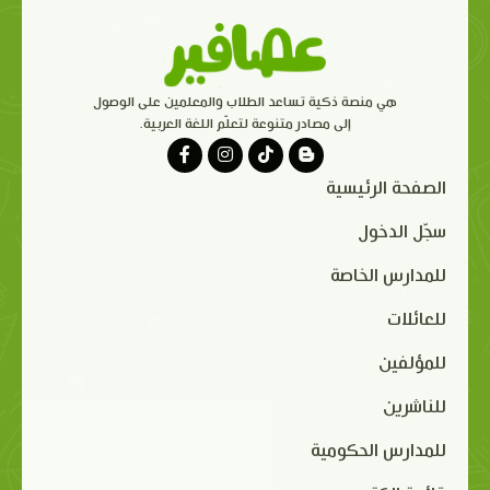
هي منصة ذكية تساعد الطلاب والمعلمين على الوصول
إلى مصادر متنوعة لتعلّم اللغة العربية.
الصفحة الرئيسية
سجّل الدخول
للمدارس الخاصة
للعائلات
للمؤلفين
للناشرين
للمدارس الحكومية