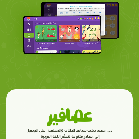
هي منصة ذكية تساعد الطلاب والمعلمين على الوصول
إلى مصادر متنوعة لتعلّم اللغة العربية.