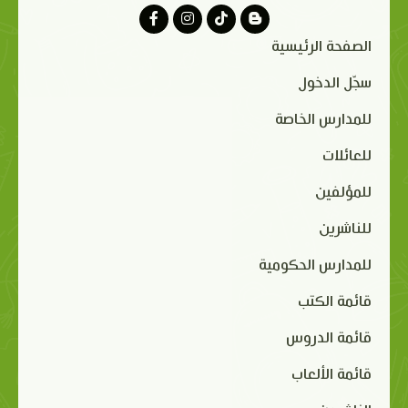
الصفحة الرئيسية
سجّل الدخول
للمدارس الخاصة
للعائلات
للمؤلفين
للناشرين
للمدارس الحكومية
قائمة الكتب
قائمة الدروس
قائمة الألعاب