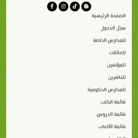
الصفحة الرئيسية
سجّل الدخول
للمدارس الخاصة
للعائلات
للمؤلفين
للناشرين
للمدارس الحكومية
قائمة الكتب
قائمة الدروس
قائمة الألعاب