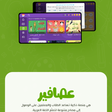
هي منصة ذكية تساعد الطلاب والمعلمين على الوصول
إلى مصادر متنوعة لتعلّم اللغة العربية.