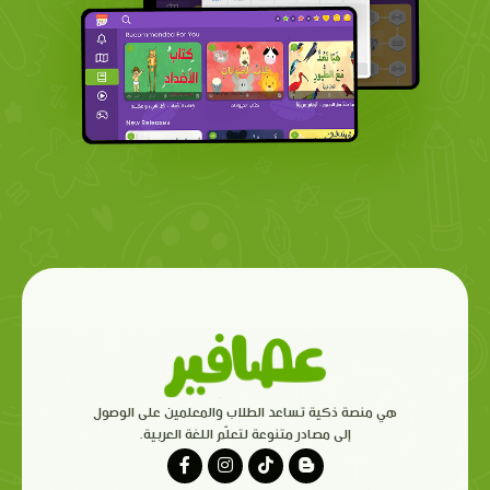
هي منصة ذكية تساعد الطلاب والمعلمين على الوصول
إلى مصادر متنوعة لتعلّم اللغة العربية.