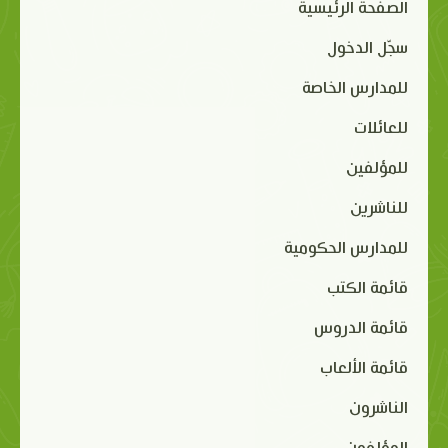
الصفحة الرئيسية
سجّل الدخول
للمدارس الخاصة
للعائلات
للمؤلفين
للناشرين
للمدارس الحكومية
قائمة الكتب
قائمة الدروس
قائمة الألعاب
الناشرون