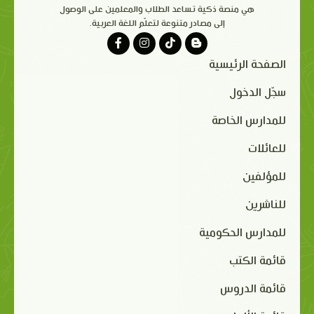
هي منصة ذكية تساعد الطلاب والمعلمين على الوصول
إلى مصادر متنوعة لتعلّم اللغة العربية.
الصفحة الرئيسية
سجّل الدخول
للمدارس الخاصة
للعائلات
للمؤلفين
للناشرين
للمدارس الحكومية
قائمة الكتب
قائمة الدروس