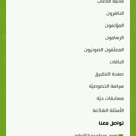
قائمة الألعاب
الناشرون
المؤلفون
الرسامون
المعلّقون الصوتيون
الباقات
صفحة التطبيق
سياسة الخصوصيّة
مسابقات حيّة
الأسئلة الشائعة
تواصل معنا