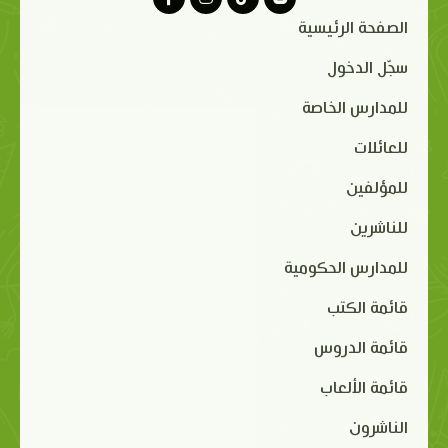
الصفحة الرئيسية
سجّل الدخول
للمدارس الخاصة
للعائلات
للمؤلفين
للناشرين
للمدارس الحكومية
قائمة الكتب
قائمة الدروس
قائمة الألعاب
الناشرون