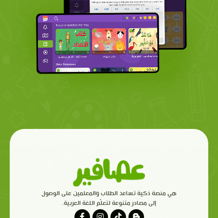
هي منصة ذكية تساعد الطلاب والمعلمين على الوصول
إلى مصادر متنوعة لتعلّم اللغة العربية.