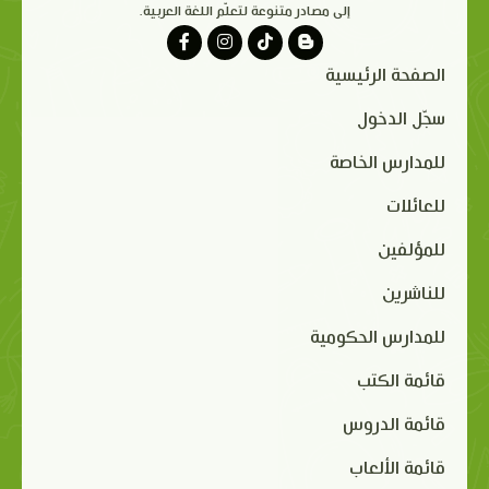
إلى مصادر متنوعة لتعلّم اللغة العربية.
الصفحة الرئيسية
سجّل الدخول
للمدارس الخاصة
للعائلات
للمؤلفين
للناشرين
للمدارس الحكومية
قائمة الكتب
قائمة الدروس
قائمة الألعاب