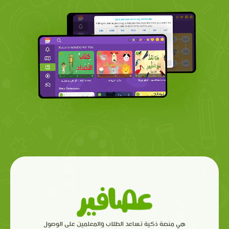
هي منصة ذكية تساعد الطلاب والمعلمين على الوصول