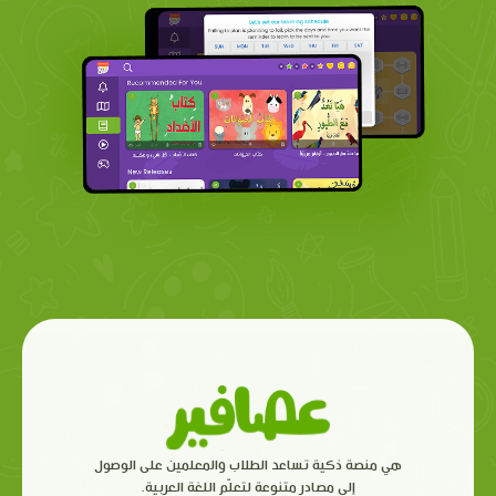
هي منصة ذكية تساعد الطلاب والمعلمين على الوصول
إلى مصادر متنوعة لتعلّم اللغة العربية.