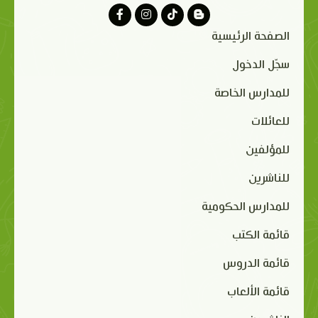
الصفحة الرئيسية
سجّل الدخول
للمدارس الخاصة
للعائلات
للمؤلفين
للناشرين
للمدارس الحكومية
قائمة الكتب
قائمة الدروس
قائمة الألعاب