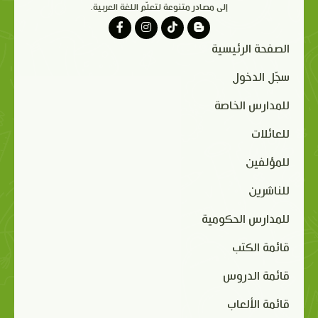
إلى مصادر متنوعة لتعلّم اللغة العربية.
الصفحة الرئيسية
سجّل الدخول
للمدارس الخاصة
للعائلات
للمؤلفين
للناشرين
للمدارس الحكومية
قائمة الكتب
قائمة الدروس
قائمة الألعاب