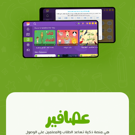
هي منصة ذكية تساعد الطلاب والمعلمين على الوصول