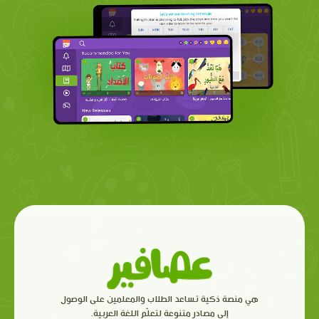
هي منصة ذكية تساعد الطلاب والمعلمين على الوصول
إلى مصادر متنوعة لتعلّم اللغة العربية.