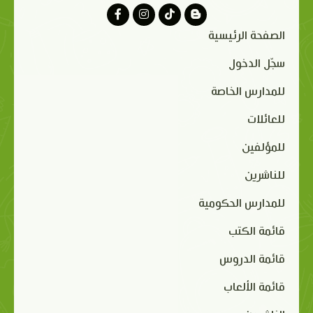
الصفحة الرئيسية
سجّل الدخول
للمدارس الخاصة
للعائلات
للمؤلفين
للناشرين
للمدارس الحكومية
قائمة الكتب
قائمة الدروس
قائمة الألعاب