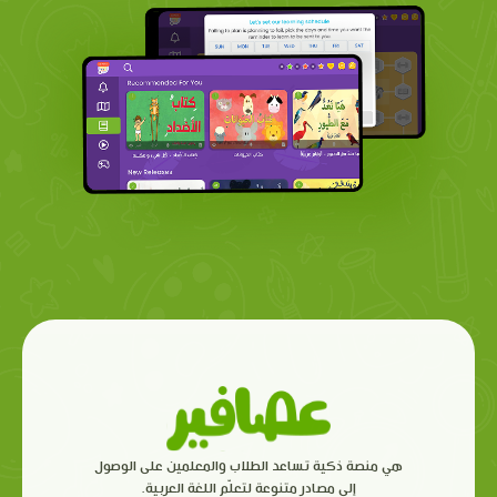
هي منصة ذكية تساعد الطلاب والمعلمين على الوصول
إلى مصادر متنوعة لتعلّم اللغة العربية.