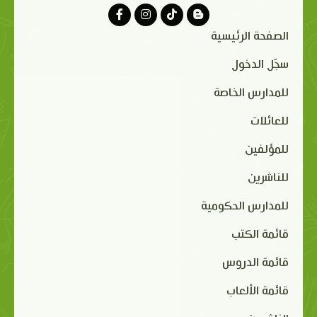
الصفحة الرئيسية
سجّل الدخول
للمدارس الخاصة
للعائلات
للمؤلفين
للناشرين
للمدارس الحكومية
قائمة الكتب
قائمة الدروس
قائمة الألعاب