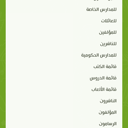
للمدارس الخاصة
للعائلات
للمؤلفين
للناشرين
للمدارس الحكومية
قائمة الكتب
قائمة الدروس
قائمة الألعاب
الناشرون
المؤلفون
الرسامون