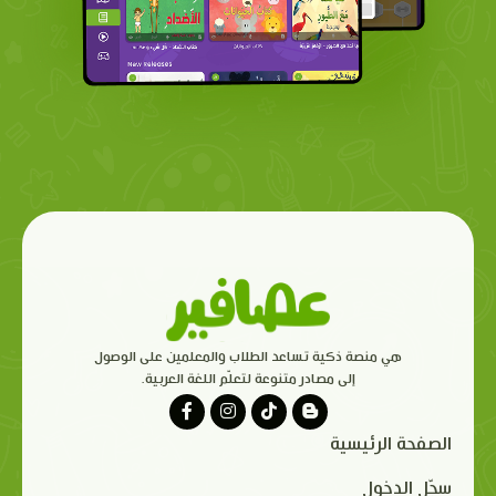
هي منصة ذكية تساعد الطلاب والمعلمين على الوصول
إلى مصادر متنوعة لتعلّم اللغة العربية.
الصفحة الرئيسية
سجّل الدخول