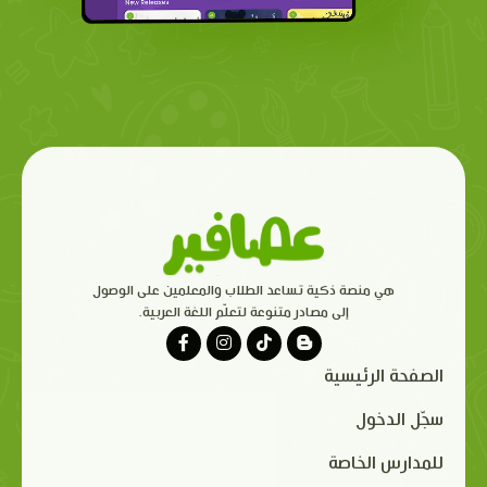
هي منصة ذكية تساعد الطلاب والمعلمين على الوصول
إلى مصادر متنوعة لتعلّم اللغة العربية.
الصفحة الرئيسية
سجّل الدخول
للمدارس الخاصة