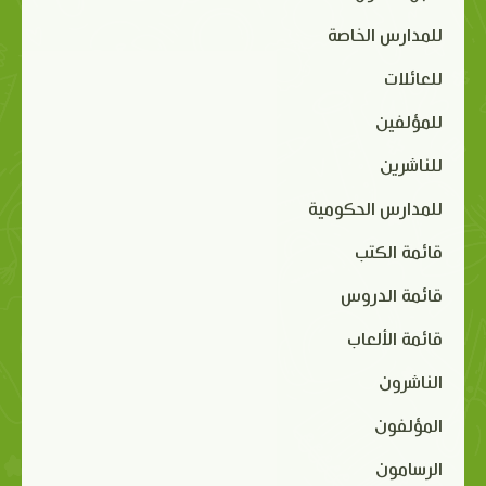
للمدارس الخاصة
للعائلات
للمؤلفين
للناشرين
للمدارس الحكومية
قائمة الكتب
قائمة الدروس
قائمة الألعاب
الناشرون
المؤلفون
الرسامون