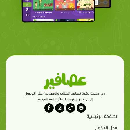
هي منصة ذكية تساعد الطلاب والمعلمين على الوصول
إلى مصادر متنوعة لتعلّم اللغة العربية.
الصفحة الرئيسية
سجّل الدخول