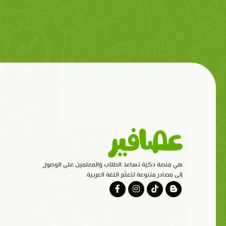
هي منصة ذكية تساعد الطلاب والمعلمين على الوصول
إلى مصادر متنوعة لتعلّم اللغة العربية.