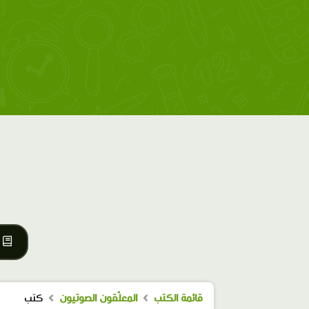
قائمة الكتب
المعلّقون الصوتيون
كتب