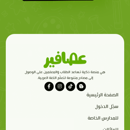
هي منصة ذكية تساعد الطلاب والمعلمين على الوصول
إلى مصادر متنوعة لتعلّم اللغة العربية.
الصفحة الرئيسية
سجّل الدخول
للمدارس الخاصة
للعائلات