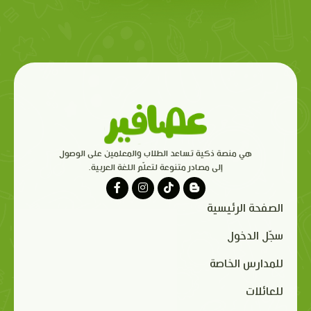
هي منصة ذكية تساعد الطلاب والمعلمين على الوصول
إلى مصادر متنوعة لتعلّم اللغة العربية.
الصفحة الرئيسية
سجّل الدخول
للمدارس الخاصة
للعائلات