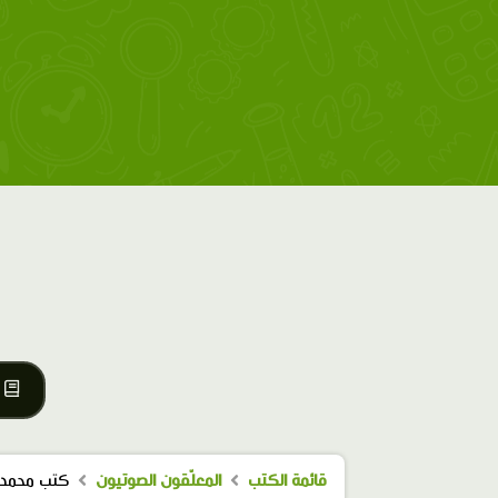
قائمة الكتب
المعلّقون الصوتيون
كتب محمد 