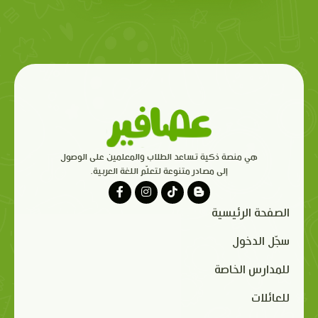
هي منصة ذكية تساعد الطلاب والمعلمين على الوصول
إلى مصادر متنوعة لتعلّم اللغة العربية.
الصفحة الرئيسية
سجّل الدخول
للمدارس الخاصة
للعائلات